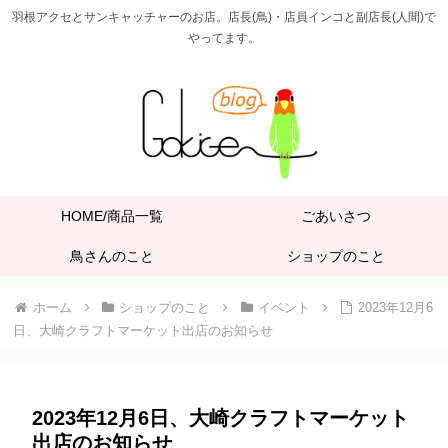
羽根アクセとサンキャッチャーのお店。店長(鳥)・店員インコと副店長(人間)で
やってます。
HOME/商品一覧
ごあいさつ
鳥さんのこと
ショップのこと
ホーム
ショップのこと
イベント
2023年12月6
日、大崎クラフトマーケット出店のお知らせ
2023年12月6日、大崎クラフトマーケット
出店のお知らせ