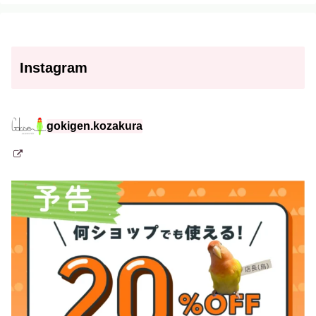
Instagram
gokigen.kozakura