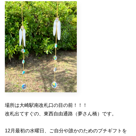
場所は大崎駅南改札口の目の前！！！
改札出てすぐの、東西自由通路（夢さん橋）です。
12月最初の水曜日、ご自分や誰かのためのプチギフトを