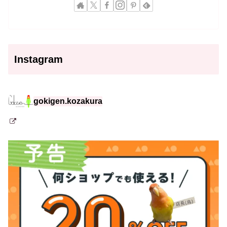
Instagram
gokigen.kozakura