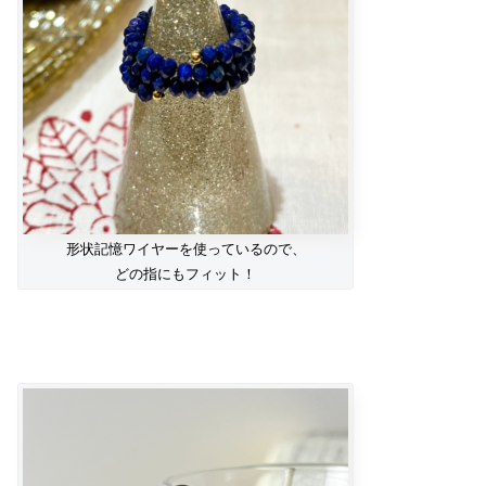
形状記憶ワイヤーを使っているので、
どの指にもフィット！