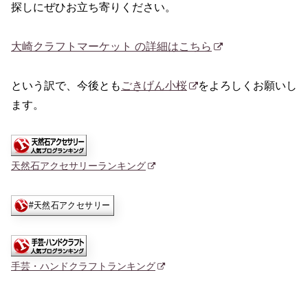
探しにぜひお立ち寄りください。
大崎クラフトマーケット の詳細はこちら
という訳で、今後とも
ごきげん小桜
をよろしくお願いし
ます。
天然石アクセサリーランキング
手芸・ハンドクラフトランキング