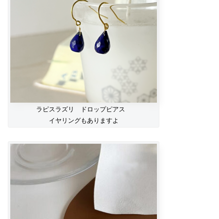
ラピスラズリ ドロップピアス
イヤリングもありますよ