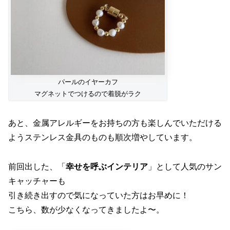
パールのイヤーカフ
マグネットでつけるので着脱がラク
あと、金属アレルギーをお持ちの方も楽しんでいただける
ようステンレス金具のものも順次増やしています。
前回出した、「
幸せを呼ぶインテリア
」として人気のサン
キャッチャーも
引き続き出すので気になっていた方はお早めに！
こちら、数が少なくなってきましたよ〜。