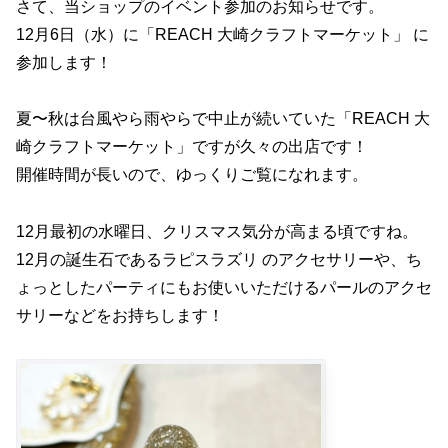
さて、当ショップのイベント参加のお知らせです。
12月6日（水）に「REACH 大崎クラフトマーケット」 に
参加します！
夏〜秋は台風やら雨やらで中止が続いていた「REACH 大
崎クラフトマーケット」ですが久々の出店です！
開催時間が長いので、ゆっくりご覧になれます。
12月最初の水曜日、クリスマス気分が高まる頃ですね。
12月の誕生石であるラピスラズリ のアクセサリーや、ち
ょっとしたパーティにもお使いいただけるパールのアクセ
サリーなどをお持ちします！