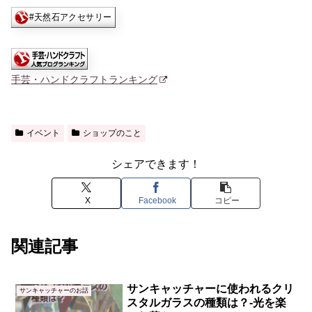
手芸・ハンドクラフトランキング
イベント
ショップのこと
シェアできます！
X
Facebook
コピー
関連記事
サンキャッチャーに使われるクリ
サンキャッチャーのお話
スタルガラスの種類は？-光を楽