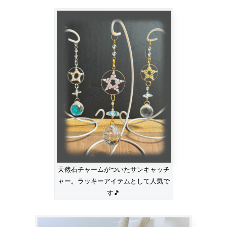
天然石チャームがついたサンキャッチ
ャー。ラッキーアイテムとして人気で
す🎵