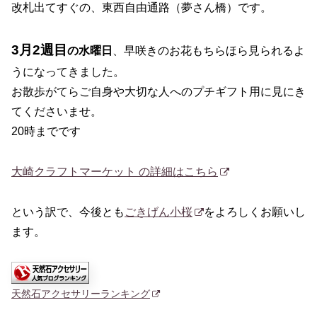
改札出てすぐの、東西自由通路（夢さん橋）です。
3月2週目
の水曜日
、早咲きのお花もちらほら見られるよ
うになってきました。
お散歩がてらご自身や大切な人へのプチギフト用に見にき
てくださいませ。
20時までです
大崎クラフトマーケット の詳細はこちら
という訳で、今後とも
ごきげん小桜
をよろしくお願いし
ます。
天然石アクセサリーランキング