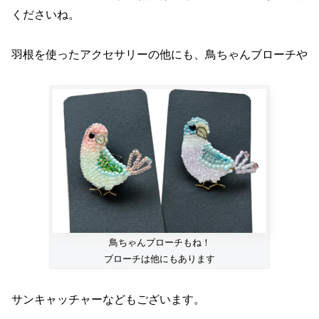
くださいね。
羽根を使ったアクセサリーの他にも、鳥ちゃんブローチや
鳥ちゃんブローチもね！
ブローチは他にもあります
サンキャッチャーなどもございます。