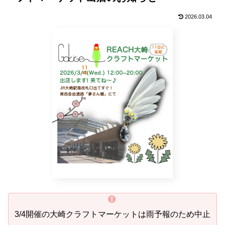
2026.03.04
3/4開催の大崎クラフトマーケットは雨予報のため中止