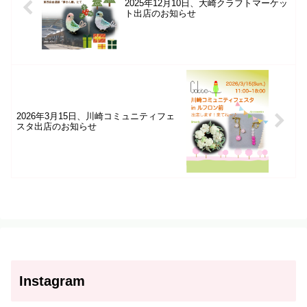
2025年12月10日、大崎クラフトマーケッ
ト出店のお知らせ
2026年3月15日、川崎コミュニティフェ
スタ出店のお知らせ
Instagram