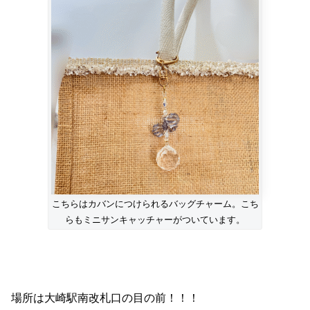
こちらはカバンにつけられるバッグチャーム。こち
らもミニサンキャッチャーがついています。
場所は大崎駅南改札口の目の前！！！