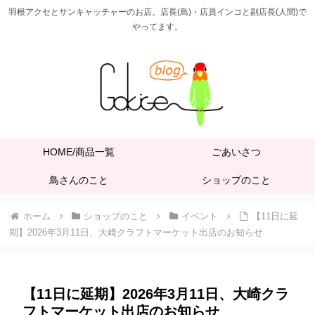
羽根アクセとサンキャッチャーのお店。店長(鳥)・店員インコと副店長(人間)で
やってます。
HOME/商品一覧
ごあいさつ
鳥さんのこと
ショップのこと
ホーム
ショップのこと
イベント
【11日に延
期】2026年3月11日、大崎クラフトマーケット出店のお知らせ
【11日に延期】2026年3月11日、大崎クラ
フトマーケット出店のお知らせ