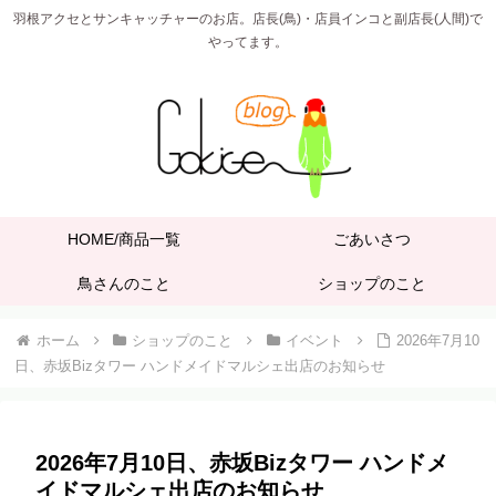
羽根アクセとサンキャッチャーのお店。店長(鳥)・店員インコと副店長(人間)で
やってます。
HOME/商品一覧
ごあいさつ
鳥さんのこと
ショップのこと
ホーム
ショップのこと
イベント
2026年7月10
日、赤坂Bizタワー ハンドメイドマルシェ出店のお知らせ
2026年7月10日、赤坂Bizタワー ハンドメ
イドマルシェ出店のお知らせ