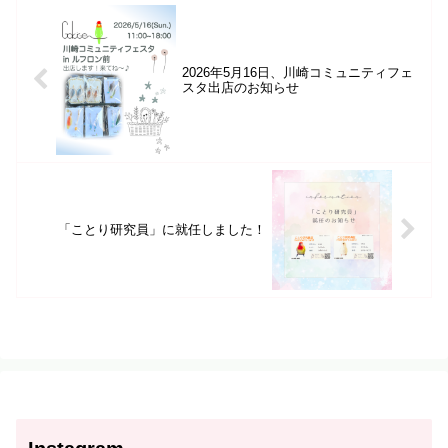
2026年5月16日、川崎コミュニティフェ
スタ出店のお知らせ
「ことり研究員」に就任しました！