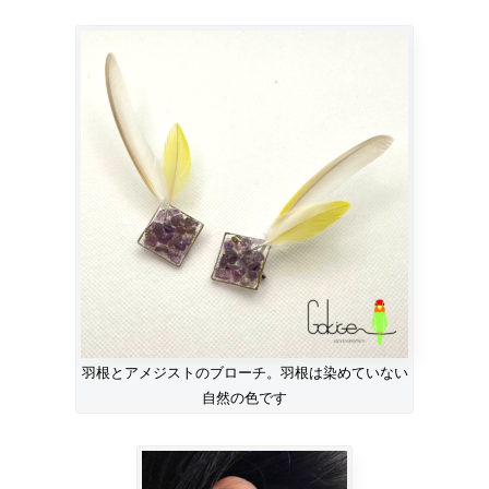
羽根とアメジストのブローチ。羽根は染めていない
自然の色です