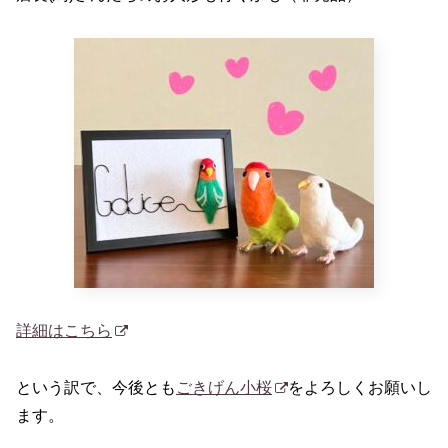
詳細はこちら
という訳で、今後とも
ごきげん小桜
をよろしくお願いし
ます。