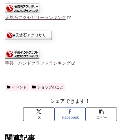
天然石アクセサリーランキング
手芸・ハンドクラフトランキング
イベント
ショップのこと
シェアできます！
X
Facebook
コピー
関連記事