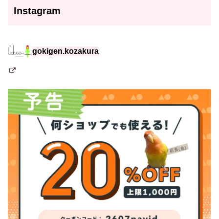
Instagram
gokigen.kozakura