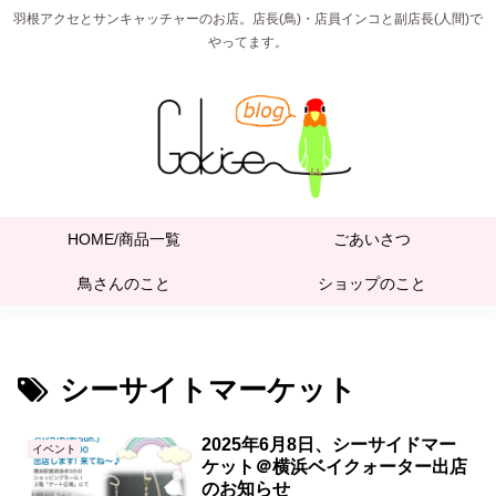
羽根アクセとサンキャッチャーのお店。店長(鳥)・店員インコと副店長(人間)で
やってます。
HOME/商品一覧
ごあいさつ
鳥さんのこと
ショップのこと
シーサイトマーケット
2025年6月8日、シーサイドマー
イベント
ケット＠横浜ベイクォーター出店
のお知らせ