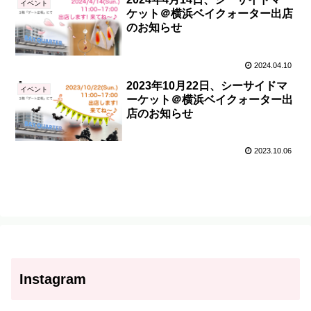
イベント
ケット＠横浜ベイクォーター出店
のお知らせ
2024.04.10
2023年10月22日、シーサイドマ
イベント
ーケット＠横浜ベイクォーター出
店のお知らせ
2023.10.06
Instagram