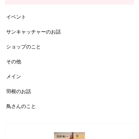
イベント
サンキャッチャーのお話
ショップのこと
その他
メイン
羽根のお話
鳥さんのこと