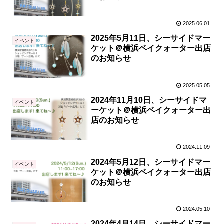
2025.06.01
2025年5月11日、シーサイドマー
イベント
ケット＠横浜ベイクォーター出店
のお知らせ
2025.05.05
2024年11月10日、シーサイドマ
イベント
ーケット＠横浜ベイクォーター出
店のお知らせ
2024.11.09
2024年5月12日、シーサイドマー
イベント
ケット＠横浜ベイクォーター出店
のお知らせ
2024.05.10
2024年4月14日、シーサイドマー