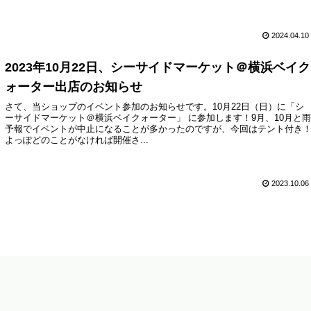
お立ち寄りください。
2024.04.10
2023年10月22日、シーサイドマーケット＠横浜ベイク
ォーター出店のお知らせ
さて、当ショップのイベント参加のお知らせです。10月22日（日）に「シ
ーサイドマーケット＠横浜ベイクォーター」 に参加します！9月、10月と
予報でイベントが中止になることが多かったのですが、今回はテント付き
よっぽどのことがなければ開催さ...
2023.10.06