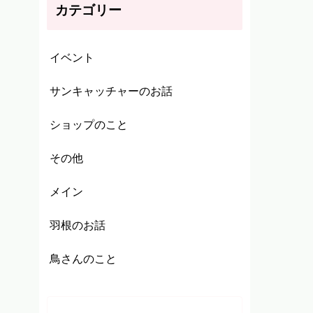
カテゴリー
イベント
サンキャッチャーのお話
ショップのこと
その他
メイン
羽根のお話
鳥さんのこと