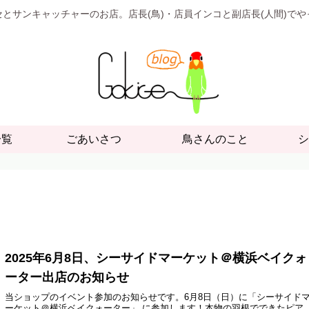
とサンキャッチャーのお店。店長(鳥)・店員インコと副店長(人間)で
一覧
ごあいさつ
鳥さんのこと
シ
2025年6月8日、シーサイドマーケット＠横浜ベイクォ
ーター出店のお知らせ
当ショップのイベント参加のお知らせです。6月8日（日）に「シーサイド
ーケット＠横浜ベイクォーター」 に参加します！本物の羽根でできたピア