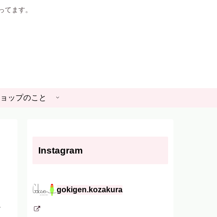
やってます。
ョップのこと
Instagram
gokigen.kozakura
マ