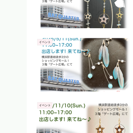
イベント
イベント