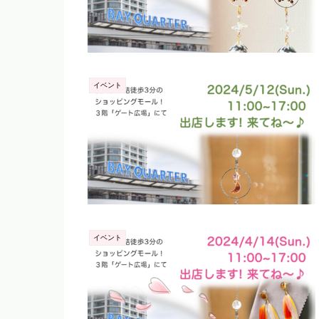
イベント
イベント