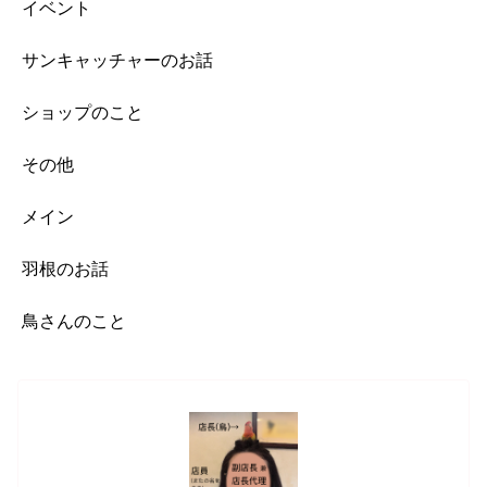
イベント
サンキャッチャーのお話
ショップのこと
その他
メイン
羽根のお話
鳥さんのこと