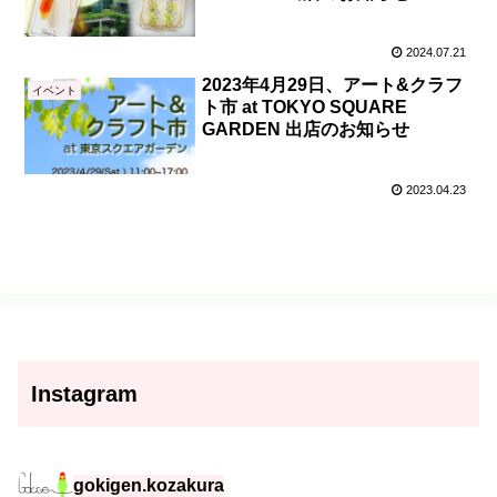
2024.07.21
2023年4月29日、アート&クラフ
イベント
ト市 at TOKYO SQUARE
GARDEN 出店のお知らせ
2023.04.23
Instagram
gokigen.kozakura