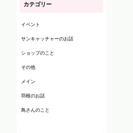
カテゴリー
イベント
サンキャッチャーのお話
ショップのこと
その他
メイン
羽根のお話
鳥さんのこと