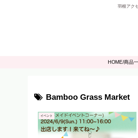
羽根アクセ
HOME/商品
Bamboo Grass Market
イベント