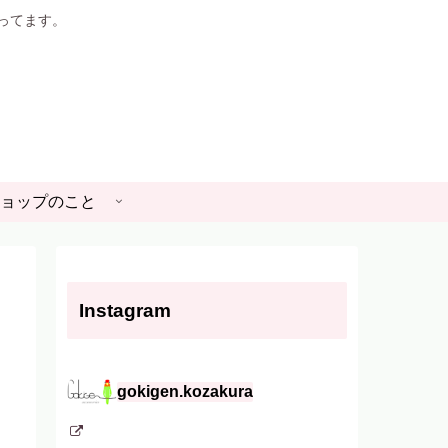
やってます。
ョップのこと
Instagram
gokigen.kozakura