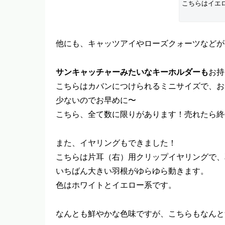
こちらはイエ
他にも、キャッツアイやローズクォーツなどが
サンキャッチャーみたいなキーホルダーも
お持
こちらはカバンにつけられるミニサイズで、お
少ないのでお早めに〜
こちら、全て数に限りがあります！売れたら終
また、イヤリングもできました！
こちらは片耳（右）用クリップイヤリングで、
いちばん大きい羽根がゆらゆら動きます。
色はホワイトとイエロー系です。
なんとも鮮やかな色味ですが、こちらもなんと