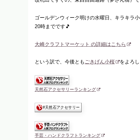
ゴールデンウィーク明けの水曜日、キラキラ小
20時までです🎵
大崎クラフトマーケット の詳細はこちら
という訳で、今後とも
ごきげん小桜
をよろし
天然石アクセサリーランキング
手芸・ハンドクラフトランキング