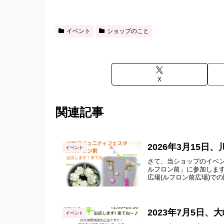
イベント
ショップのこと
X
関連記事
2026年3月15
イベント
さて、当ショップのイベン
ルフロン前」に参加します
広場(ルフロン前広場)での
2023年7月5日
イベント