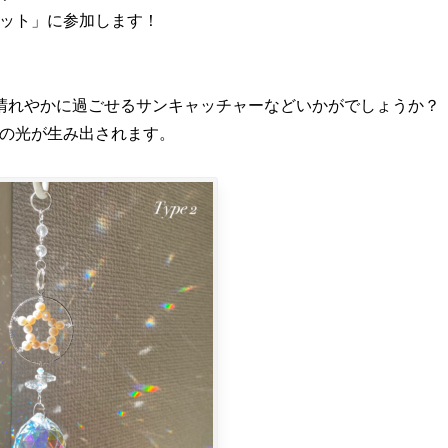
ケット」に参加します！
晴れやかに過ごせるサンキャッチャーなどいかがでしょうか？
の光が生み出されます。