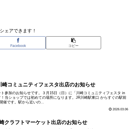
シェアできます！
Facebook
コピー
日、川崎コミュニティフェスタ出店のお知らせ
ト参加のお知らせです。３月15日（日）に「川崎コミュニティフェスタ in
！当ショップでは初めての場所になります。JR川崎駅東口 からすぐの駅前
開催です。駅から近いの...
2026.03.06
、大崎クラフトマーケット出店のお知らせ