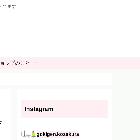
やってます。
ョップのこと
Instagram
7
gokigen.kozakura