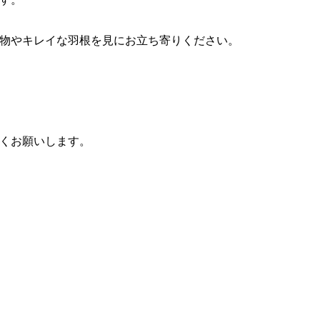
物やキレイな羽根を見にお立ち寄りください。
くお願いします。