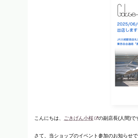
こんにちは、
ごきげん小桜
の副店長(人間)で
さて、当ショップのイベント参加のお知らせで