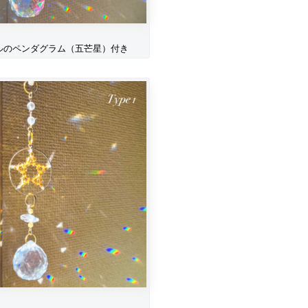
ルのペンダグラム（五芒星）付き