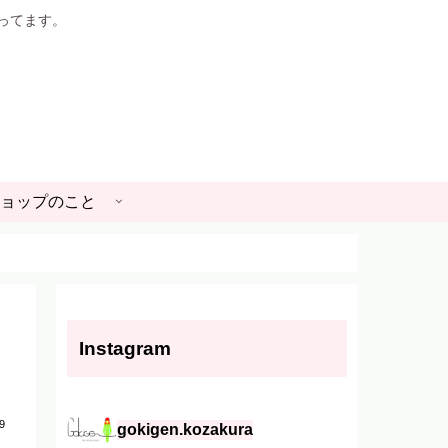
やってます。
ョップのこと
Instagram
9
gokigen.kozakura