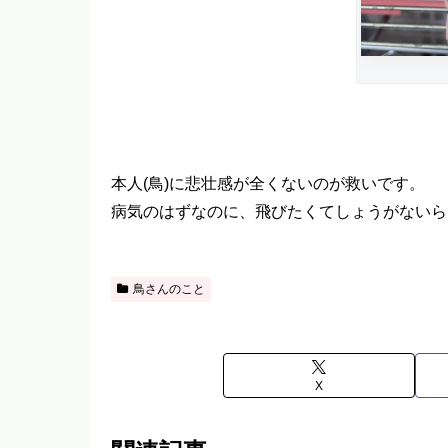
本人(鳥)に悲壮感が全くないのが救いです。
病気のはずなのに、飛びたくてしょうがないら
鳥さんのこと
X