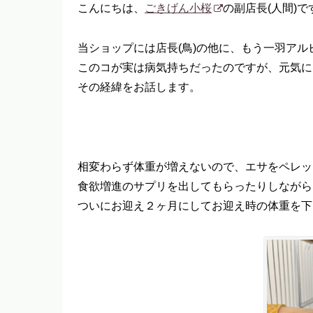
こんにちは、
ごきげん小桜
の副店長(人間)で
当ショップには店長(鳥)の他に、もう一羽ア
このコが実は病気持ちだったのですが、元気に
その経緯をお話します。
相変わらず体重が増えないので、エサをペレッ
食欲増進のサプリを出してもらったりしながら
ついにお迎え２ヶ月にしてお迎え時の体重を下