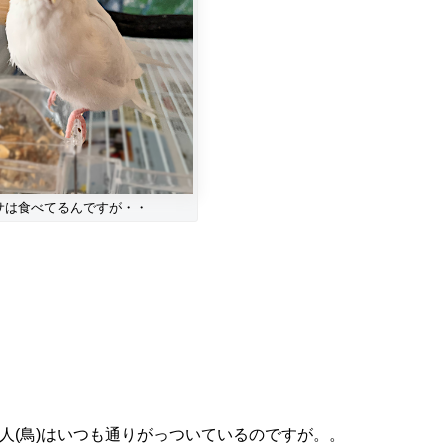
サは食べてるんですが・・
人(鳥)はいつも通りがっついているのですが。。