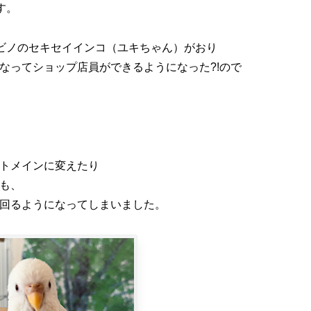
す。
ルビノのセキセイインコ（ユキちゃん）がおり
なってショップ店員ができるようになった?!ので
トメインに変えたり
も、
回るようになってしまいました。