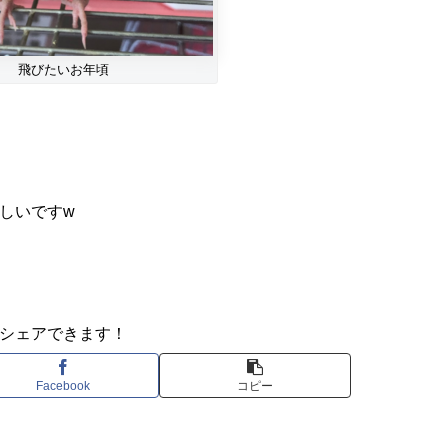
飛びたいお年頃
しいですw
シェアできます！
Facebook
コピー