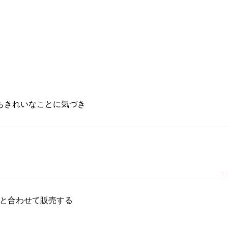
もきれいなことに気づき
と合わせて販売する