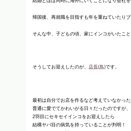
結婚とほぼ同時に海外にいくことになり会社を
帰国後、再就職を目指すも年を重ねていたりブ
そんな中、子どもの頃、家にインコがいたこと
そうしてお迎えしたのが、
店長(鳥)
です。
最初は自分でお店を作るなど考えていなかった
普通に愛でてかわいがる日々だったのですが、
2羽目にセキセイインコをお迎えしたら
結構ヤバ目の病気を持っていることが判明！