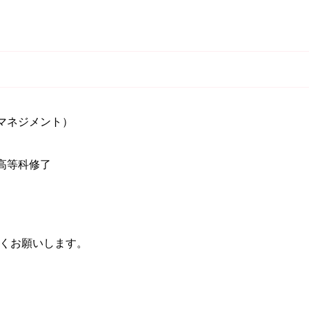
マネジメント）
高等科修了
くお願いします。