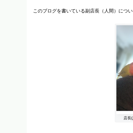
このブログを書いている副店長（人間）につい
店長