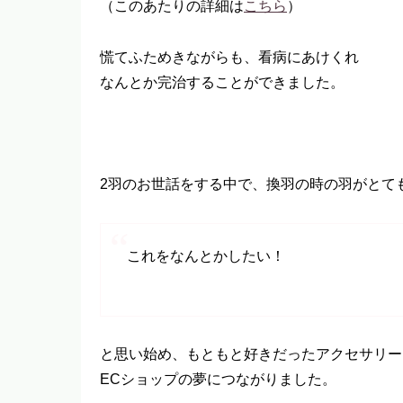
（このあたりの詳細は
こちら
）
慌てふためきながらも、看病にあけくれ
なんとか完治することができました。
2羽のお世話をする中で、換羽の時の羽がとて
これをなんとかしたい！
と思い始め、もともと好きだったアクセサリー
ECショップの夢につながりました。