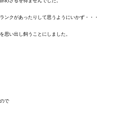
辞めざるを得ませんでした。
ランクがあったりして思うようにいかず・・・
を思い出し飼うことにしました。
ので