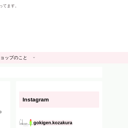
やってます。
ョップのこと
Instagram
0
gokigen.kozakura