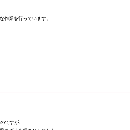
な作業を行っています。
たのですが、