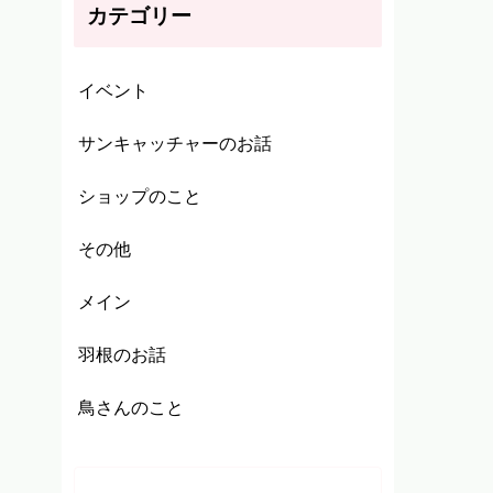
カテゴリー
イベント
サンキャッチャーのお話
ショップのこと
その他
メイン
羽根のお話
鳥さんのこと