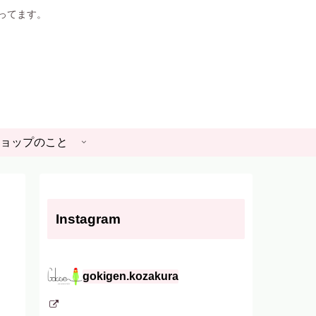
やってます。
ョップのこと
Instagram
gokigen.kozakura