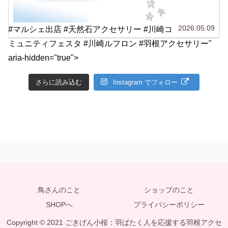
2026.05.09
#マルシェ出店 #天然石アクセサリー #川崎コ
ミュニティフェスタ #川崎ルフロン #羽根アクセサリー"
aria-hidden="true">
さらに読み込む
Instagram でフォロー
鳥さんのこと
ショップのこと
SHOPへ
プライバシーポリシー
Copyright © 2021 ごきげん小桜：羽ばたく人を応援する羽根アクセ