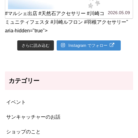
2026.05.09
#マルシェ出店 #天然石アクセサリー #川崎コ
ミュニティフェスタ #川崎ルフロン #羽根アクセサリー"
aria-hidden="true">
さらに読み込む
Instagram でフォロー
カテゴリー
イベント
サンキャッチャーのお話
ショップのこと