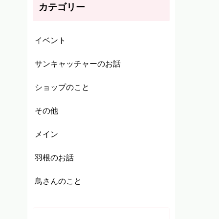
カテゴリー
イベント
サンキャッチャーのお話
ショップのこと
その他
メイン
羽根のお話
鳥さんのこと