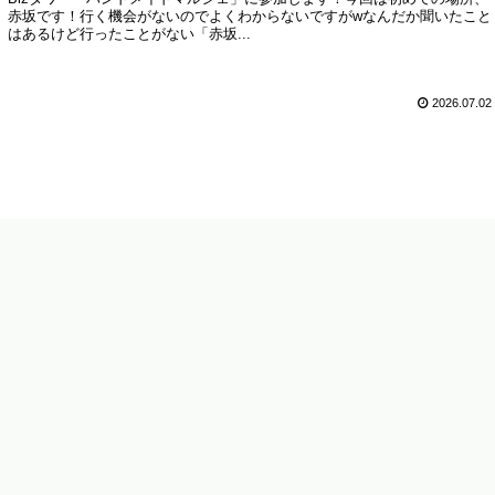
赤坂です！行く機会がないのでよくわからないですがwなんだか聞いたこと
はあるけど行ったことがない「赤坂...
2026.07.02