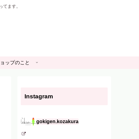
やってます。
ョップのこと
Instagram
gokigen.kozakura